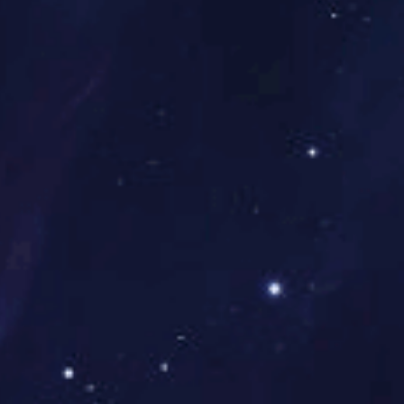
级电容器
高能钽混合电容器
UPER
HYBRID
SOL
片式固体电解质钽电容器
非固体电解质钽电容器
CHIP
ELECTROLYTE