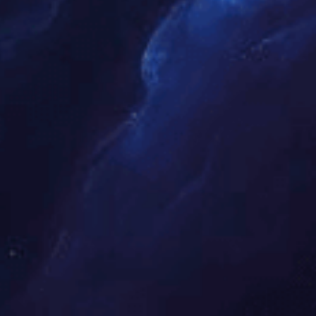
CSE-24-35-Z-A
欧亿(中国)产品体积小、质量优、性能稳定...
CSE-35-7-Z-A
欧亿(中国)产品体积小、质量优、性能稳定...
查看更多 +