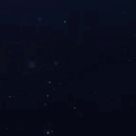
欧亿(中国)
是成都宏明电子股份有限公司（原国营七一
五...
查看更多 +
联系我们
欧亿(中国)
073122395088 （点击立即拨打）
湖南省株洲市天元区仙月环路1669号高科科创园12栋
版权所有 欧亿(中国)
技术支持：
竞网智赢
开云足球
|
九州在线登录官网
|
乐动·官方端网站
|
华体会官方版网站登录
入口
|
星空体育平台官方网站
|
半岛网页版界面
|
乐鱼平台
|
九州官方
|