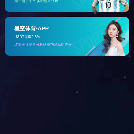
欧亿官方网页版
欧亿(中国)