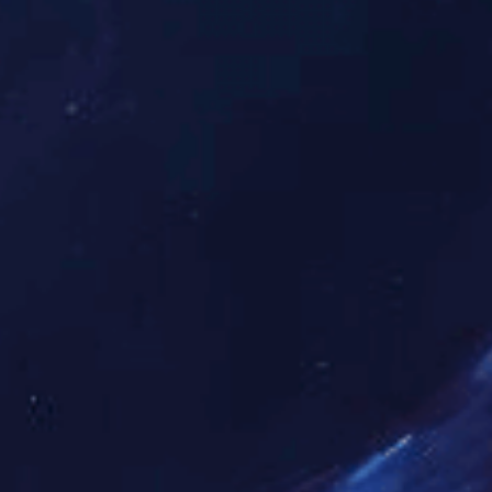
固体电解钽电容器
ID