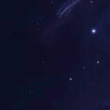
行业
电解电
产品