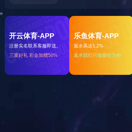
2020-
29
2024-
产品