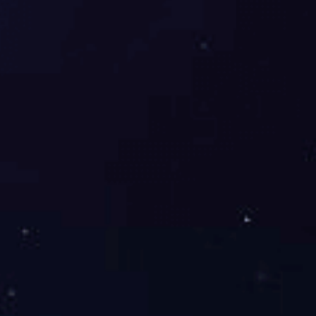
THC1-F
性能稳
欧亿(中国)产品
定...