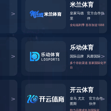
闻中心
系我们
魅力巾帼 花香满溢——宏明日望“三八”妇女节花艺活动
.