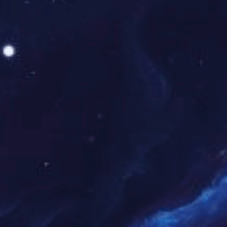
查看更多 +
新闻
容器的优异功能有哪些
查看更多 +
中心
CAXL-7R5-4×9
欧亿(中国)产品体积小、质量优、性能稳定...