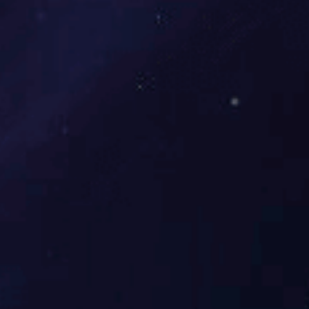
钽混合电容器
THC1
欧亿(中国)产品体积小、质量优、
定...
查看更多 +
官方网页版