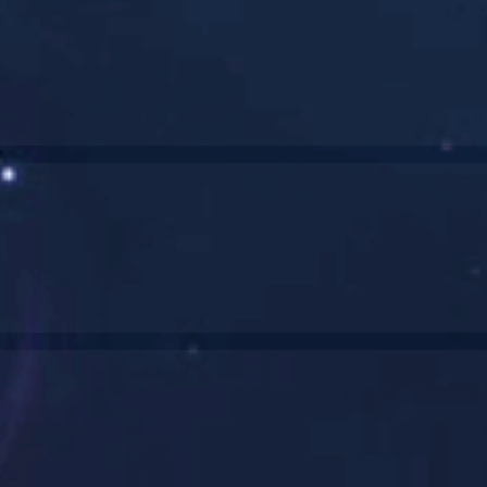
首页
欧亿官方网页版
荣誉资质
新
中心
人才招聘
在线留言
联
中心
欧亿(中国)产品体积小、质量优、性能稳定、可..
03
欧亿(中国)启动2020年“安全生产月”活动