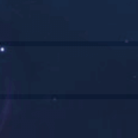
首页
欧亿官方网页版
荣誉资质
新
中心
人才招聘
在线留言
联
中心
欧亿(中国)产品体积小、质量优、性能稳定、可..
03
欧亿(中国)启动2020年“安全生产月”活动