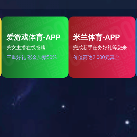
6月1日9点30分，按照国务院安委会办公室《
06
2...
欧亿(中国) 安全生产标识制作、安全元文化墙.
欧亿(中国)产品体积小、质量优、性能稳定、可..
01
查看更多 +
中心