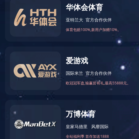
网站
产品
新闻
08
2023-
05