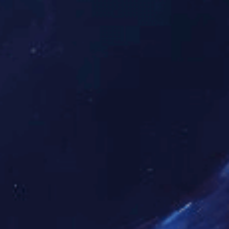
固体电解钽电容器
ID