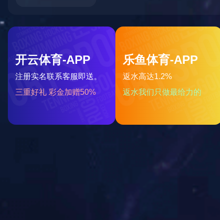
2020-
29
2024-
产品