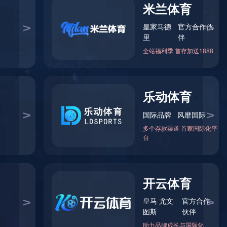
闻中心
系我们
魅力巾帼 花香满溢——宏明日望“三八”妇女节花艺活动
.