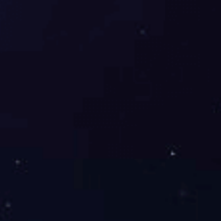
THC1-F
性能稳
欧亿(中国)产品
定...