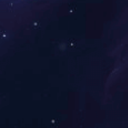
高能
欧亿