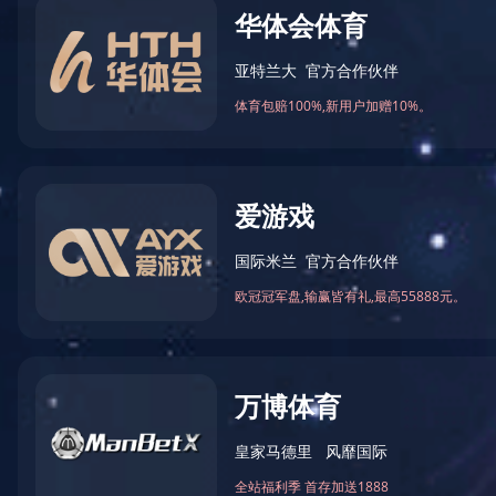
网站
产品
新闻
08
2023-
05