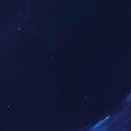
固体电解钽电容器
ID