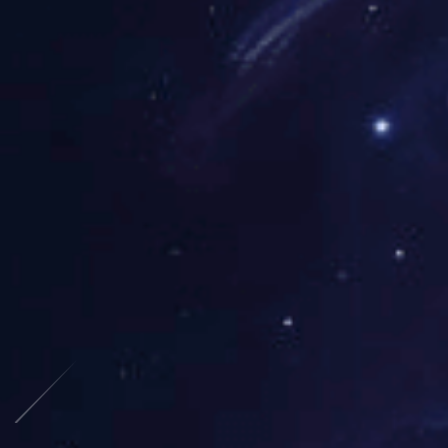
行业
电解电
产品