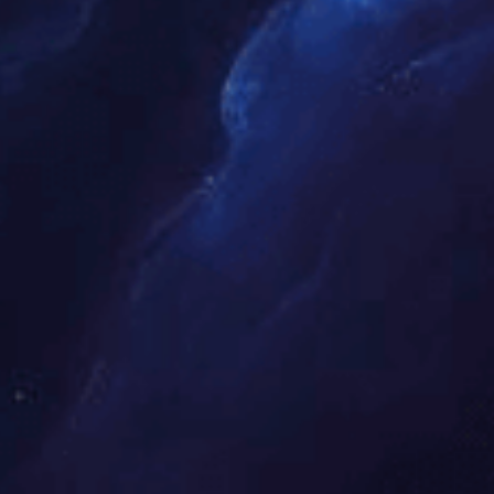
CSE-24-35-Z-A
欧亿(中国)产品体积小、质量优、性能稳定...
CSE-35-7-Z-A
欧亿(中国)产品体积小、质量优、性能稳定...
查看更多 +