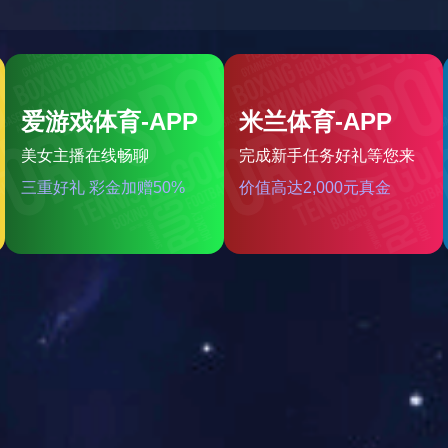
6月1日9点30分，按照国务院安委会办公室《
06
2...
欧亿(中国) 安全生产标识制作、安全元文化墙.
欧亿(中国)产品体积小、质量优、性能稳定、可..
01
查看更多 +
中心