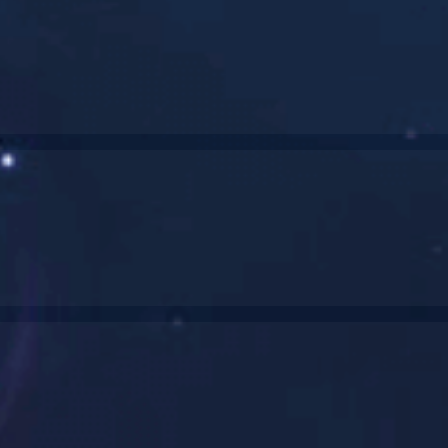
首页
欧亿官方网页版
荣誉资质
新
中心
人才招聘
在线留言
联
中心
欧亿(中国)产品体积小、质量优、性能稳定、可..
03
欧亿(中国)启动2020年“安全生产月”活动