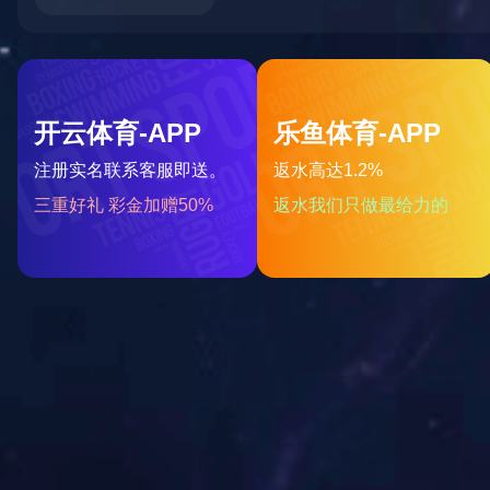
2020-
29
2024-
产品