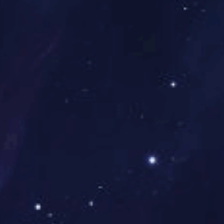
级电容器
高能钽混合电容器
UPER
HYBRID
SOL
片式固体电解质钽电容器
非固体电解质钽电容器
CHIP
ELECTROLYTE