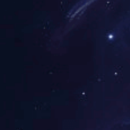
行业
电解电
产品