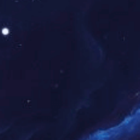
查看更多 +
新闻
容器的优异功能有哪些
查看更多 +
中心
CAXL-7R5-4×9
欧亿(中国)产品体积小、质量优、性能稳定...