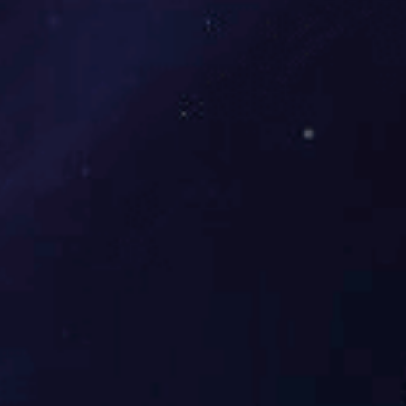
钽混合电容器
THC1
欧亿(中国)产品体积小、质量优、
定...
查看更多 +
官方网页版