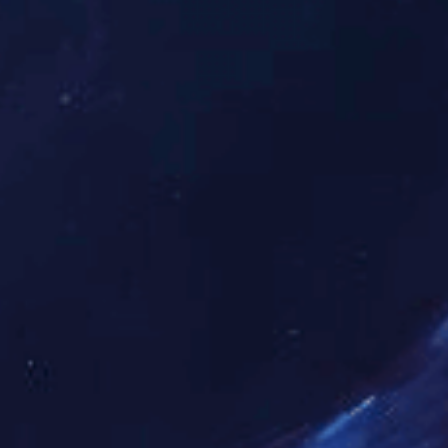
固体电解钽电容器
ID