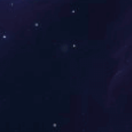
高能
欧亿