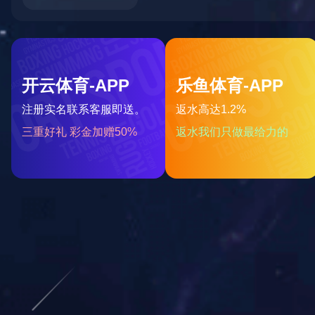
2020-
29
2024-
产品