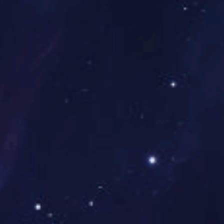
级电容器
高能钽混合电容器
UPER
HYBRID
SOL
片式固体电解质钽电容器
非固体电解质钽电容器
CHIP
ELECTROLYTE