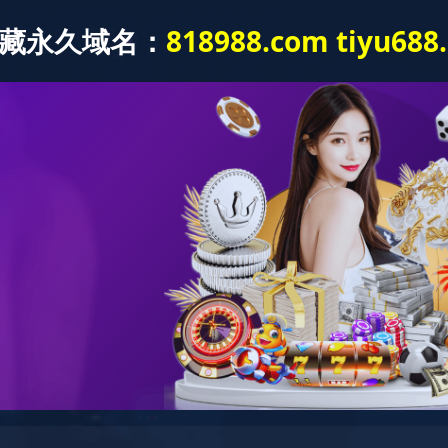
热线电话：
0731-22395088