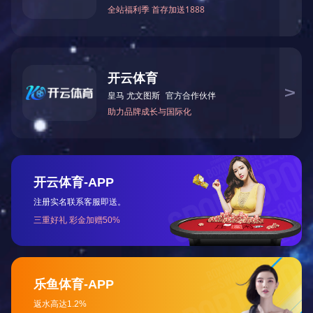
行业新闻
电解电容器的优异功能有哪些
查看更多 +
产品中心
CAXL-7R5-4×9
欧亿(中国)产品体积小、质量优、性能稳定...
CSE-24-35-Z-A
欧亿(中国)产品体积小、质量优、性能稳定...