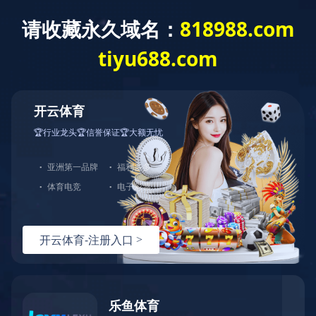
热线电话：
0731-22395088
网站首页
欧亿官方网页版
荣誉资质
新闻中心
产品中心
人才招聘
在线留言
联系我们