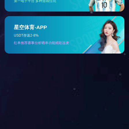
欧亿官方网页版
欧亿(中国)