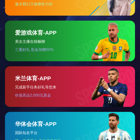
CSE-35-7-Z-A
欧亿(中国)产品体积小、质量优、性能稳定...
查看更多 +
高能钽混合电容器
THC1
欧亿(中国)产品体积小、质量优、性能
稳定...
查看更多 +