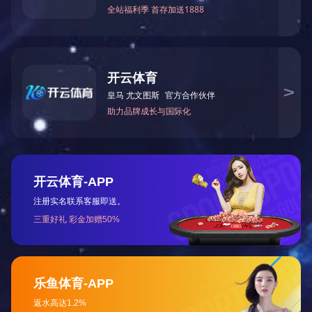
行业新闻
电解电容器的优异功能有哪些
查看更多 +
产品中心
CAXL-7R5-4×9
欧亿(中国)产品体积小、质量优、性能稳定...
CSE-24-35-Z-A
欧亿(中国)产品体积小、质量优、性能稳定...