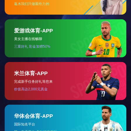
CSE-35-7-Z-A
欧亿(中国)产品体积小、质量优、性能稳定...
查看更多 +
高能钽混合电容器
THC1
欧亿(中国)产品体积小、质量优、性能
稳定...
查看更多 +