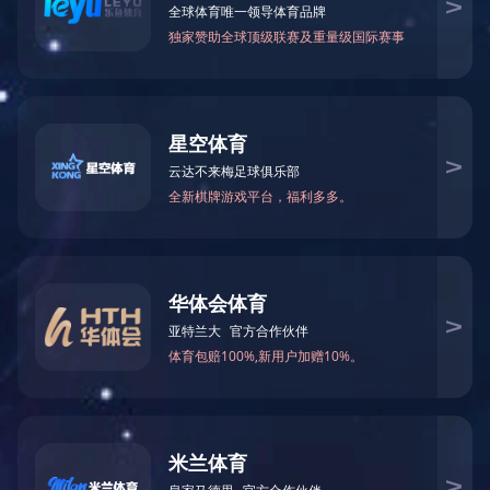
新闻中心
魅力巾帼 花香满溢——宏明日望“三八”妇女节花艺活动
08
欧亿(中国)产品体积小、质量优、性能稳定、可...
2023-03
欧亿(中国)启动2020年“安全生产月”活动
05
6月1日9点30分，按照国务院安委会办公室《关于开
2020-06
展2...
欧亿(中国) 安全生产标识制作、安全元文化墙...
29
欧亿(中国)产品体积小、质量优、性能稳定、可...
2024-01
查看更多 +