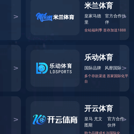
闻中心
系我们
魅力巾帼 花香满溢——宏明日望“三八”妇女节花艺活动
.