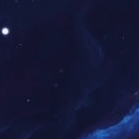
查看更多 +
新闻
容器的优异功能有哪些
查看更多 +
中心
CAXL-7R5-4×9
欧亿(中国)产品体积小、质量优、性能稳定...