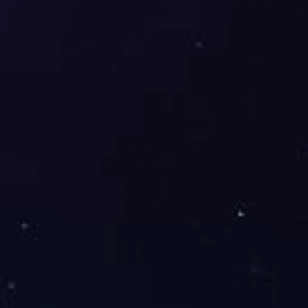
THC1-F
性能稳
欧亿(中国)产品
定...