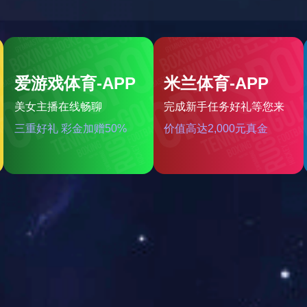
6月1日9点30分，按照国务院安委会办公室《
06
2...
欧亿(中国) 安全生产标识制作、安全元文化墙.
欧亿(中国)产品体积小、质量优、性能稳定、可..
01
查看更多 +
中心