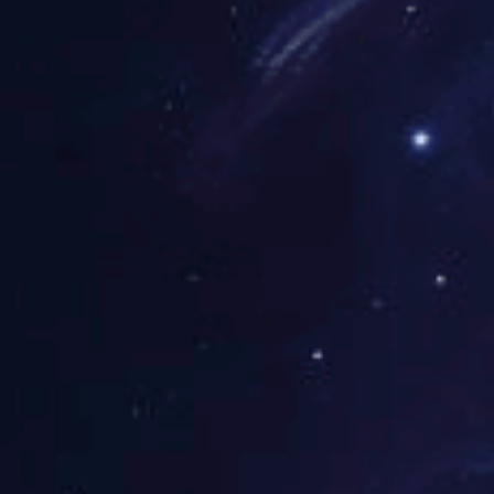
行业
电解电
产品