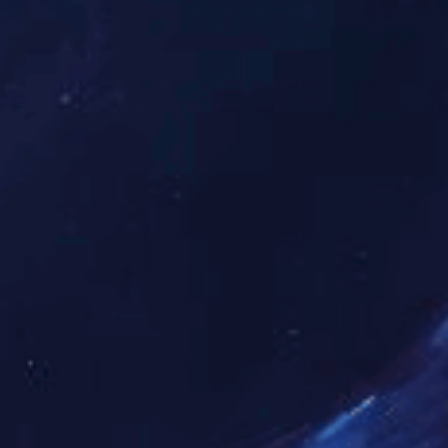
固体电解钽电容器
ID