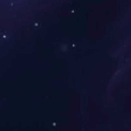
高能
欧亿