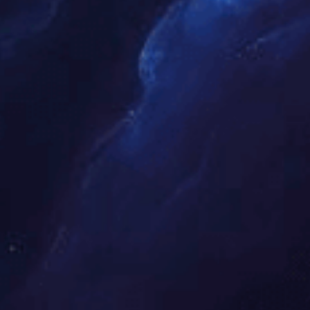
CSE-24-35-Z-A
欧亿(中国)产品体积小、质量优、性能稳定...
CSE-35-7-Z-A
欧亿(中国)产品体积小、质量优、性能稳定...
查看更多 +